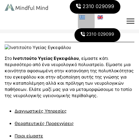
2310 029099
2310 029099
Στο
Ινστιτούτο Υγείας Εγκεφάλου
, είμαστε κάτι
περισσότερο από ένα νευρολογικό πολυιατρείο. Είμαστε μια
κοινότητα αφοσιωμένη στην κατανόηση της πολυπλοκότητας
του εγκεφάλου και στην αξιοποίηση αυτής της γνώσης για
την καταπολέμηση αλλά και πρόληψη των νευρολογικών
παθήσεων. Ελάτε μαζί μας για να μεταμορφώσουμε το τοπίο
της νευρολογικής υγειονομικής περίθαλψης.
Διαγνωστικές Υπηρεσίες
Θεραπευτικές Προσεγγίσεις
Ποιοι είμαστε