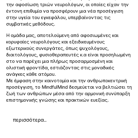
την αφοσίωση τριών νευρολόγων, οι οποίες είχαν την
έντονη επιθυμία να προσφέρουν μια νέα προσέγγιση
στην υγεία του εγκεφάλου, υπερβαίνοντας τις
συμβατικές μεθόδους.
Η ομάδα μας, αποτελούμενη από αφοσιωμένες και
κορυφαίες νευρολόγους και εξειδικευμένους
εξωτερικούς συνεργάτες, όπως ψυχολόγους,
διαιτολόγους, φυσιοθεραπευτές κ.α είναι προσηλωμένη
στο να παρέχει μια πλήρως προσαρμοσμένη και
ολιστική φροντίδα, εστιάζοντας στις μοναδικές
ανάγκες κάθε ατόμου.
Με έμφαση στην καινοτομία και την ανθρωποκεντρική
προσέγγιση, το MindfulMind δεσμεύεται να βελτιώσει τη
ζωή των ανθρώπων μέσα από την αρμονική συνύπαρξη
επιστημονικής γνώσης και πρακτικών ευεξίας.
περισσότερα..