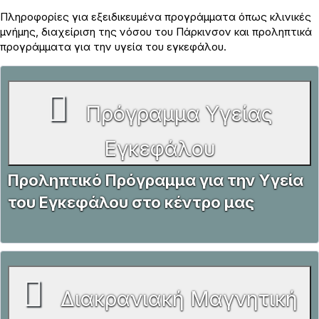
Πληροφορίες για εξειδικευμένα προγράμματα όπως κλινικές
μνήμης, διαχείριση της νόσου του Πάρκινσον και προληπτικά
προγράμματα για την υγεία του εγκεφάλου.
Πρόγραμμα Υγείας
Εγκεφάλου
Προληπτικό Πρόγραμμα για την Υγεία
του Εγκεφάλου στο κέντρο μας
Διακρανιακή Μαγνητική