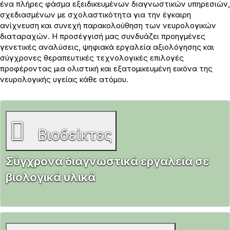
ένα πλήρες φάσμα εξειδικευμένων διαγνωστικών υπηρεσιών,
σχεδιασμένων με σχολαστικότητα για την έγκαιρη
ανίχνευση και συνεχή παρακολούθηση των νευρολογικών
διαταραχών. Η προσέγγισή μας συνδυάζει προηγμένες
γενετικές αναλύσεις, ψηφιακά εργαλεία αξιολόγησης και
σύγχρονες θεραπευτικές τεχνολογικές επιλογές
προφέροντας μια ολιστική και εξατομικευμένη εικόνα της
νευρολογικής υγείας κάθε ατόμου.
Βιοδείκτες
Σύγχρονα διαγνωστικά εργαλεία σε
βιολογικά υλικά