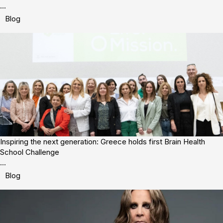
...
Blog
Inspiring the next generation: Greece holds first Brain Health
School Challenge
...
Blog