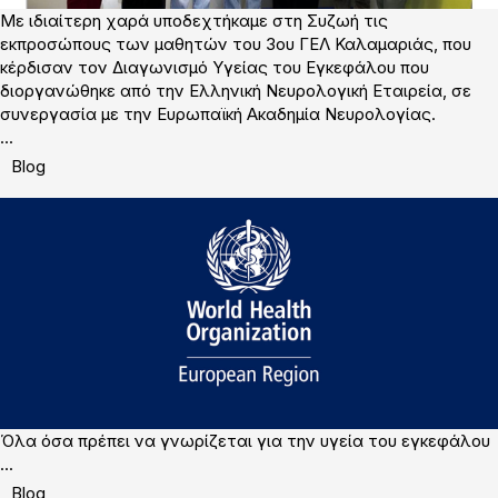
Με ιδιαίτερη χαρά υποδεχτήκαμε στη Συζωή τις
εκπροσώπους των μαθητών του 3ου ΓΕΛ Καλαμαριάς, που
κέρδισαν τον Διαγωνισμό Υγείας του Εγκεφάλου που
διοργανώθηκε από την Ελληνική Νευρολογική Εταιρεία, σε
συνεργασία με την Ευρωπαϊκή Ακαδημία Νευρολογίας.
...
Blog
Όλα όσα πρέπει να γνωρίζεται για την υγεία του εγκεφάλου
...
Blog