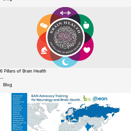
6 Pillars of Brain Health
...
Blog