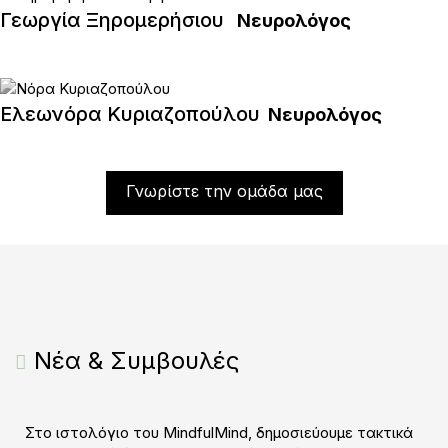
Γεωργία Ξηρομερήσιου
Νευρολόγος
Ελεωνόρα Κυριαζοπούλου
Νευρολόγος
Γνωρίστε την ομάδα μας
Νέα & Συμβουλές
Στο ιστολόγιο του MindfulMind, δημοσιεύουμε τακτικά