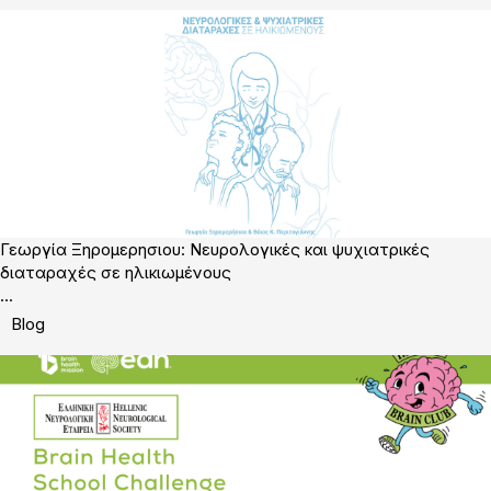
Γεωργία Ξηρομερησιου: Νευρολογικές και ψυχιατρικές
διαταραχές σε ηλικιωμένους
...
Blog