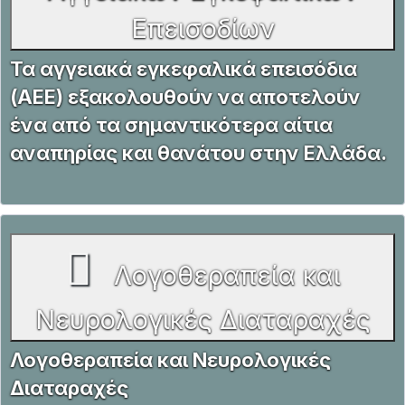
Επεισοδίων
Τα αγγειακά εγκεφαλικά επεισόδια
(ΑΕΕ) εξακολουθούν να αποτελούν
ένα από τα σημαντικότερα αίτια
αναπηρίας και θανάτου στην Ελλάδα.
Λογοθεραπεία και
Νευρολογικές Διαταραχές
Λογοθεραπεία και Νευρολογικές
Διαταραχές