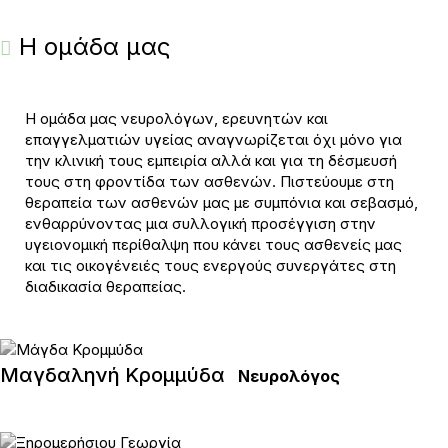
Η ομάδα μας
Η ομάδα μας νευρολόγων, ερευνητών και
επαγγελματιών υγείας αναγνωρίζεται όχι μόνο για
την κλινική τους εμπειρία αλλά και για τη δέσμευσή
τους στη φροντίδα των ασθενών. Πιστεύουμε στη
θεραπεία των ασθενών μας με συμπόνια και σεβασμό,
ενθαρρύνοντας μια συλλογική προσέγγιση στην
υγειονομική περίθαλψη που κάνει τους ασθενείς μας
και τις οικογένειές τους ενεργούς συνεργάτες στη
διαδικασία θεραπείας.
Μαγδαληνή Κρομμύδα
Νευρολόγος