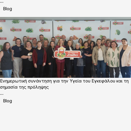
...
Blog
Ενημερωτική συνάντηση για την Υγεία του Εγκεφάλου και τη
σημασία της πρόληψης
...
Blog