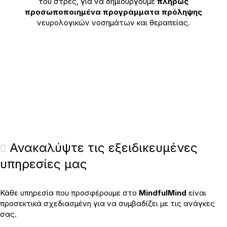
του στρες, για να δημιουργούμε
πλήρως
προσωποποιημένα προγράμματα πρόληψης
νευρολογικών νοσημάτων και θεραπείας.
Ανακαλύψτε τις εξειδικευμένες
υπηρεσίες μας
Κάθε υπηρεσία που προσφέρουμε στο
MindfulMind
είναι
προσεκτικά σχεδιασμένη για να συμβαδίζει με τις ανάγκες
σας.