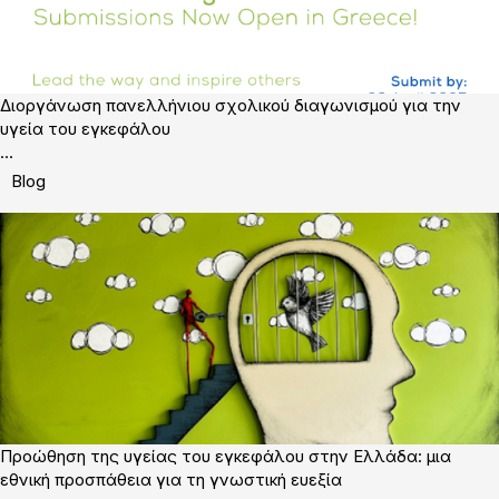
Διοργάνωση πανελλήνιου σχολικού διαγωνισμού για την
υγεία του εγκεφάλου
...
Blog
Προώθηση της υγείας του εγκεφάλου στην Ελλάδα: μια
εθνική προσπάθεια για τη γνωστική ευεξία