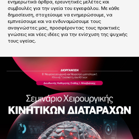
ενημερωτικά άρθρα, ερευνητικές μελέτες και
συμβουλές για την υγεία του εγκεφάλου. Με κάθε
δημοσίευση, στοχεύουμε να ενημερώσουμε, να
εμπνεύσουμε και να ενδυναμώσουμε τους
αναγνώστες μας, προσφέροντας τους πρακτικές
γνώσεις και νέες ιδέες για την ενίσχυση της ψυχικής
τους υγείας.