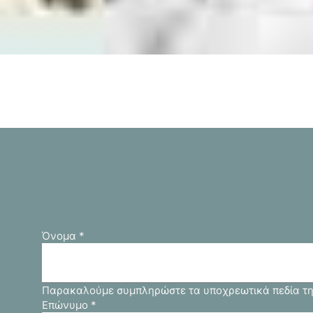
Όνομα
*
Παρακαλούμε συμπληρώστε τα υποχρεωτικά πεδία τη
Επώνυμο
*