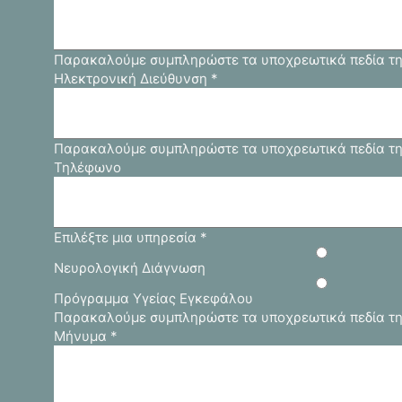
Παρακαλούμε συμπληρώστε τα υποχρεωτικά πεδία τη
Ηλεκτρονική Διεύθυνση
*
Παρακαλούμε συμπληρώστε τα υποχρεωτικά πεδία τη
Τηλέφωνο
Επιλέξτε μια υπηρεσία
*
Νευρολογική Διάγνωση
Πρόγραμμα Υγείας Εγκεφάλου
Παρακαλούμε συμπληρώστε τα υποχρεωτικά πεδία τη
Μήνυμα
*