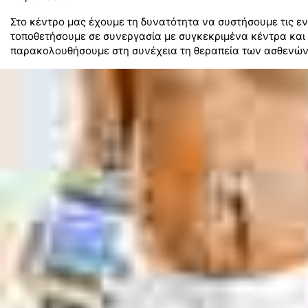
Στο κέντρο μας έχουμε τη δυνατότητα να συστήσουμε τις εν
τοποθετήσουμε σε συνεργασία με συγκεκριμένα κέντρα και 
παρακολουθήσουμε στη συνέχεια τη θεραπεία των ασθενών