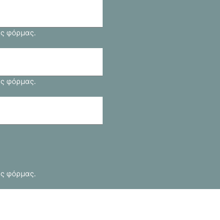
ς φόρμας.
ς φόρμας.
ς φόρμας.