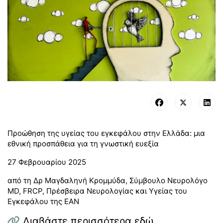
Προώθηση της υγείας του εγκεφάλου στην Ελλάδα: μια
εθνική προσπάθεια για τη γνωστική ευεξία
27 Φεβρουαρίου 2025
από τη Δρ Μαγδαληνή Κρομμύδα, Σύμβουλο Νευρολόγο
MD, FRCP, Πρέσβειρα Νευρολογίας και Υγείας του
Εγκεφάλου της ΕΑΝ
Διαβάστε περισσότερα εδώ