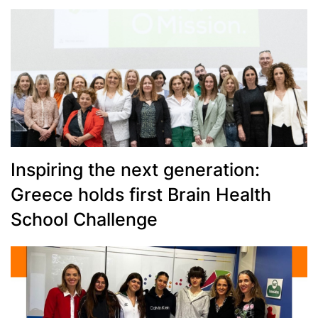
Inspiring the next generation:
Greece holds first Brain Health
School Challenge