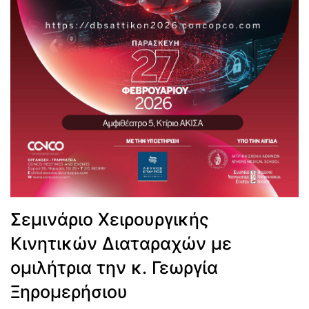
Σεμινάριο Χειρουργικής
Κινητικών Διαταραχών με
ομιλήτρια την κ. Γεωργία
Ξηρομερήσιου