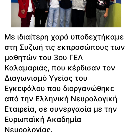
Με ιδιαίτερη χαρά υποδεχτήκαμε
στη Συζωή τις εκπροσώπους των
μαθητών του 3ου ΓΕΛ
Καλαμαριάς, που κέρδισαν τον
Διαγωνισμό Υγείας του
Εγκεφάλου που διοργανώθηκε
από την Ελληνική Νευρολογική
Εταιρεία, σε συνεργασία με την
Ευρωπαϊκή Ακαδημία
Νευρολογίας.