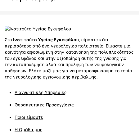
Στο
Ινστιτούτο Υγείας Εγκεφάλου
, είμαστε κάτι
περισσότερο από ένα νευρολογικό πολυιατρείο. Είμαστε μια
κοινότητα αφοσιωμένη στην κατανόηση της πολυπλοκότητας
του εγκεφάλου και στην αξιοποίηση αυτής της γνώσης για
την καταπολέμηση αλλά και πρόληψη των νευρολογικών
παθήσεων. Ελάτε μαζί μας για να μεταμορφώσουμε το τοπίο
της νευρολογικής υγειονομικής περίθαλψης.
Διαγνωστικές Υπηρεσίες
Θεραπευτικές Προσεγγίσεις
Ποιοι είμαστε
Η Ομάδα μας