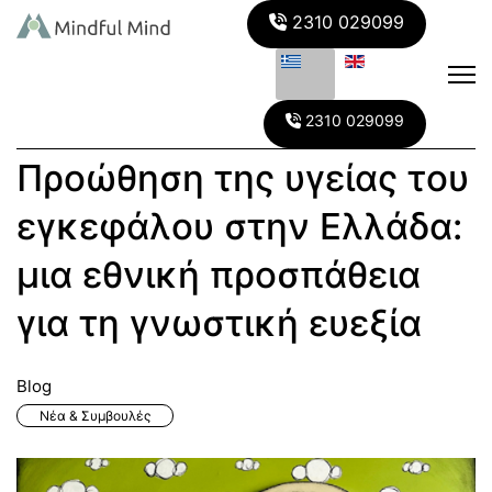
2310 029099
2310 029099
Προώθηση της υγείας του
εγκεφάλου στην Ελλάδα:
μια εθνική προσπάθεια
για τη γνωστική ευεξία
Blog
Νέα & Συμβουλές